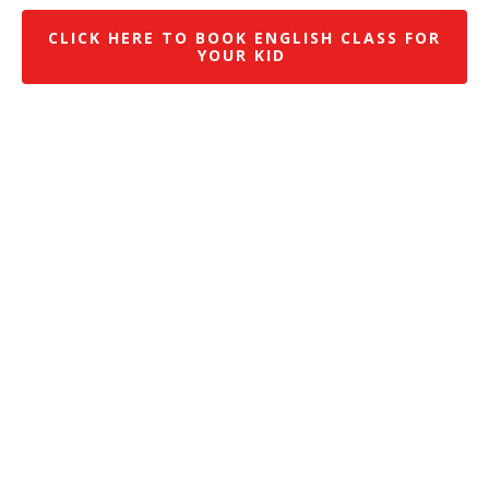
CLICK HERE TO BOOK ENGLISH CLASS FOR
YOUR KID