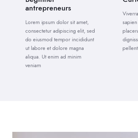
antrepreneurs
Viverra
Lorem ipsum dolor sit amet,
sapien
consectetur adipiscing elit, sed
placer
do eiusmod tempor incididunt
digniss
ut labore et dolore magna
pellen
aliqua. Ut enim ad minim
veniam